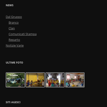
NEWS
Dal Gruppo
Branco
Clan
Comunicati Stampa
Reparto
Notizie Varie
ULTIME FOTO
SITI AGESCI