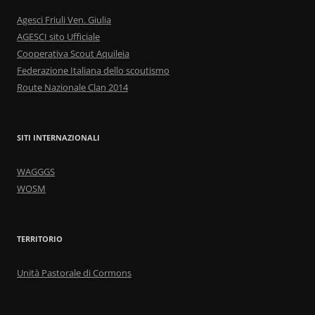
Agesci Friuli Ven. Giulia
AGESCI sito Ufficiale
Cooperativa Scout Aquileia
Federazione Italiana dello scoutismo
Route Nazionale Clan 2014
SITI INTERNAZIONALI
WAGGGS
WOSM
TERRITORIO
Unità Pastorale di Cormons