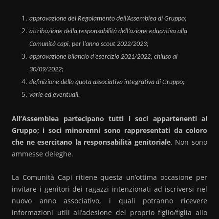
approvazione del Regolamento dell’Assemblea di Gruppo;
attribuzione della responsabilità dell’azione educativa alla
Comunità capi, per l’anno scout 2022/2023;
approvazione bilancio d’esercizio 2021/2022, chiuso al
30/09/2022;
definizione della quota associativa integrativa di Gruppo;
varie ed eventuali.
All’Assemblea partecipano tutti i soci appartenenti al
Gruppo; i soci minorenni sono rappresentati da coloro
che ne esercitano la responsabilità genitoriale
. Non sono
ammesse deleghe.
La Comunità Capi ritiene questa un’ottima occasione per
invitare i genitori dei ragazzi intenzionati ad iscriversi nel
nuovo anno associativo, i quali potranno ricevere
informazioni utili all’adesione del proprio figlio/figlia allo