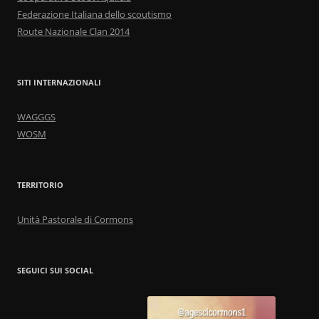
Federazione Italiana dello scoutismo
Route Nazionale Clan 2014
SITI INTERNAZIONALI
WAGGGS
WOSM
TERRITORIO
Unità Pastorale di Cormons
SEGUICI SUI SOCIAL