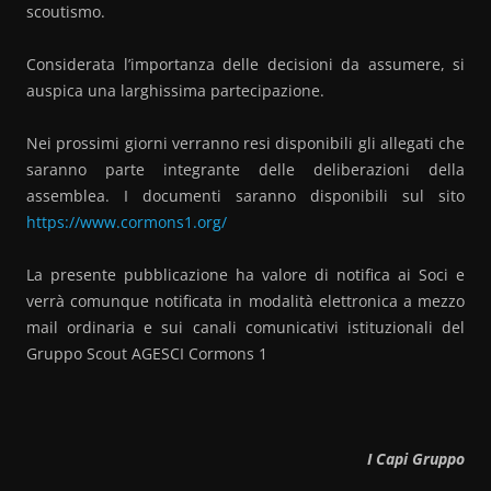
scoutismo.
Considerata l’importanza delle decisioni da assumere, si
auspica una larghissima partecipazione.
Nei prossimi giorni verranno resi disponibili gli allegati che
saranno parte integrante delle deliberazioni della
assemblea. I documenti saranno disponibili sul sito
https://www.cormons1.org/
La presente pubblicazione ha valore di notifica ai Soci e
verrà comunque notificata in modalità elettronica a mezzo
mail ordinaria e sui canali comunicativi istituzionali del
Gruppo Scout AGESCI Cormons 1
I Capi Gruppo