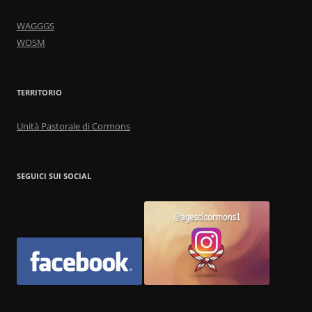
WAGGGS
WOSM
TERRITORIO
Unità Pastorale di Cormons
SEGUICI SUI SOCIAL