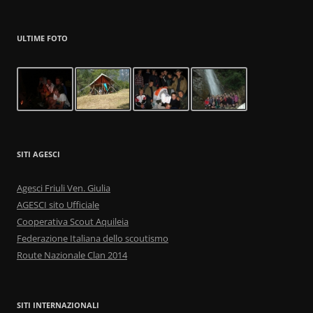
ULTIME FOTO
SITI AGESCI
Agesci Friuli Ven. Giulia
AGESCI sito Ufficiale
Cooperativa Scout Aquileia
Federazione Italiana dello scoutismo
Route Nazionale Clan 2014
SITI INTERNAZIONALI