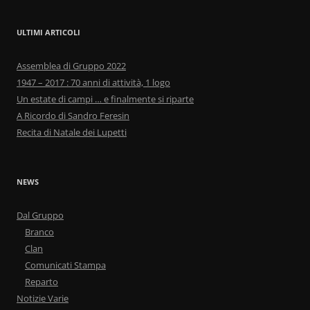
ULTIMI ARTICOLI
Assemblea di Gruppo 2022
1947 – 2017 : 70 anni di attività, 1 logo
Un estate di campi … e finalmente si riparte
A Ricordo di Sandro Feresin
Recita di Natale dei Lupetti
NEWS
Dal Gruppo
Branco
Clan
Comunicati Stampa
Reparto
Notizie Varie