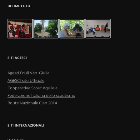
ULTIME FOTO
SITI AGESCI
Agesci Friuli Ven. Giulia
AGESCI sito Ufficiale
Cooperativa Scout Aquileia
Federazione Italiana dello scoutismo
Route Nazionale Clan 2014
SITI INTERNAZIONALI