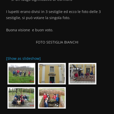
I lupetti erano divisi in 3 sestiglie ed ecco le foto delle 3
sestiglie, si può votare la singola foto.
Buona visione e buon voto.
FOTO SESTIGLIA BIANCHI
[Show as slideshow]