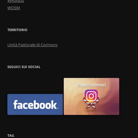
WAGGGS
WOSM
TERRITORIO
Unità Pastorale di Cormons
SEGUICI SUI SOCIAL
TAG