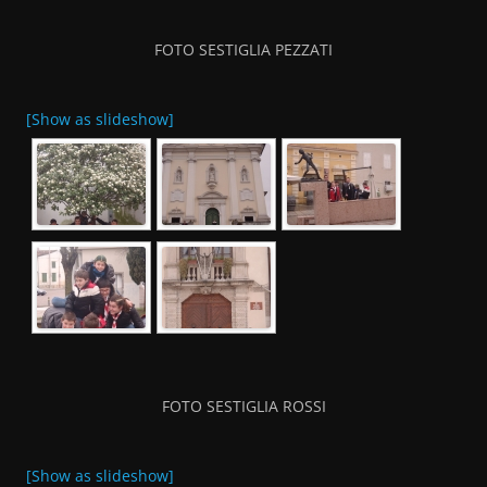
FOTO SESTIGLIA PEZZATI
[Show as slideshow]
FOTO SESTIGLIA ROSSI
[Show as slideshow]