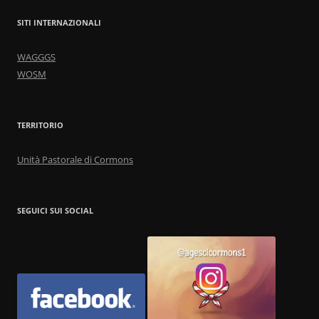
SITI INTERNAZIONALI
WAGGGS
WOSM
TERRITORIO
Unità Pastorale di Cormons
SEGUICI SUI SOCIAL