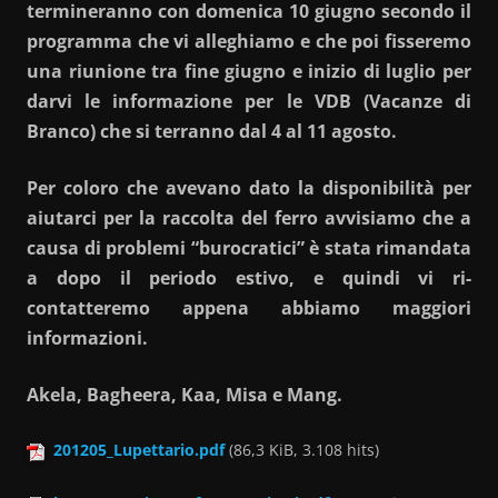
termineranno con domenica 10 giugno secondo il
programma che vi alleghiamo e che poi fisseremo
una riunione tra fine giugno e inizio di luglio per
darvi le informazione per le VDB (Vacanze di
Branco) che si terranno dal 4 al 11 agosto.
Per coloro che avevano dato la disponibilità per
aiutarci per la raccolta del ferro avvisiamo che a
causa di problemi “burocratici” è stata rimandata
a dopo il periodo estivo, e quindi vi ri-
contatteremo appena abbiamo maggiori
informazioni.
Akela, Bagheera, Kaa, Misa e Mang.
201205_Lupettario.pdf
(86,3 KiB, 3.108 hits)