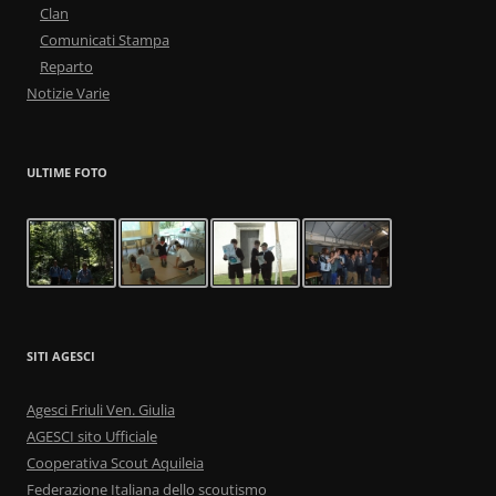
Clan
Comunicati Stampa
Reparto
Notizie Varie
ULTIME FOTO
SITI AGESCI
Agesci Friuli Ven. Giulia
AGESCI sito Ufficiale
Cooperativa Scout Aquileia
Federazione Italiana dello scoutismo