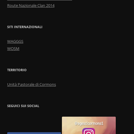
Route Nazionale Clan 2014
SITI INTERNAZIONALI
WAGGGS
WOSM
TERRITORIO
Unità Pastorale di Cormons
SEGUICI SUI SOCIAL