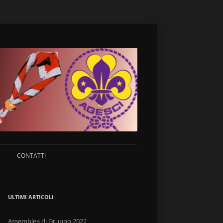
CONTATTI
ULTIMI ARTICOLI
Assemblea di Gruppo 2022