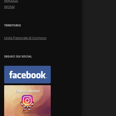
WAGGGS
WOSM
TERRITORIO
Unità Pastorale di Cormons
SEGUICI SUI SOCIAL