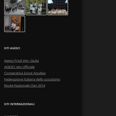
SITI AGESCI
Agesci Friuli Ven. Giulia
AGESCI sito Ufficiale
Cooperativa Scout Aquileia
Federazione Italiana dello scoutismo
Route Nazionale Clan 2014
SITI INTERNAZIONALI